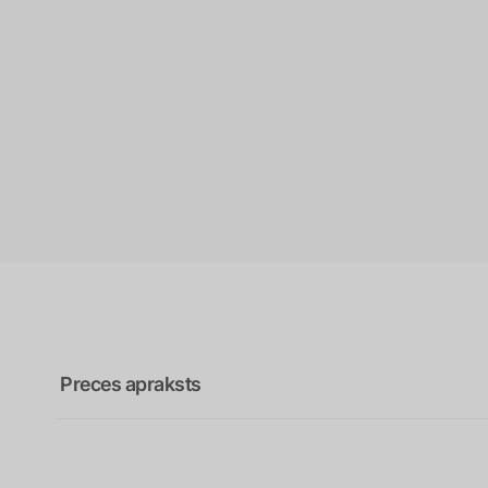
Preces apraksts