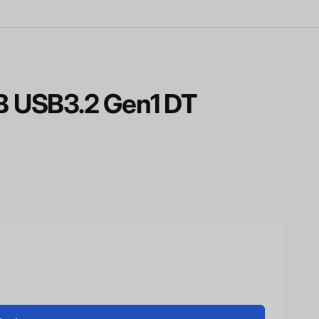
 USB3.2 Gen1 DT