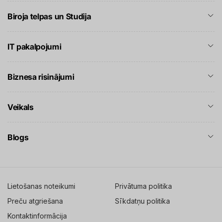
Biroja telpas un Studija
IT pakalpojumi
Biznesa risinājumi
Veikals
Blogs
Lietošanas noteikumi
Privātuma politika
Preču atgriešana
Sīkdatņu politika
Kontaktinformācija